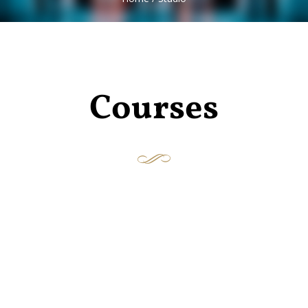
Courses