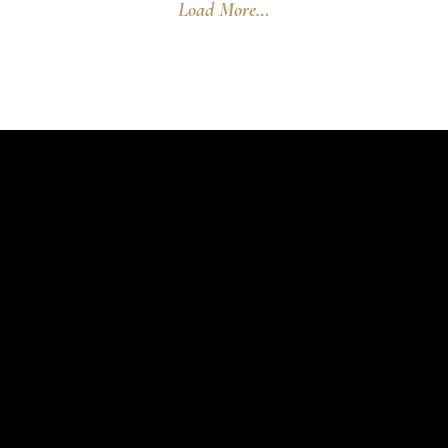
Load More…