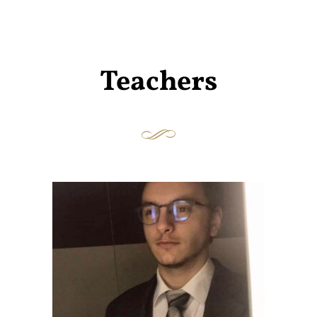
Teachers