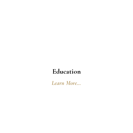
Education
Learn More…