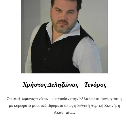
Χρήστος Δεληζώνας – Τενόρος
Ο καταξιωμένος τενόρος, με σπουδές στην Ελλάδα και συνεργασίες
με κορυφαία μουσικά ιδρύματα όπως η Εθνική Λυρική Σκηνή, η
Ακαδημία...