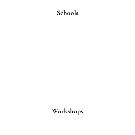
Schools
Workshops