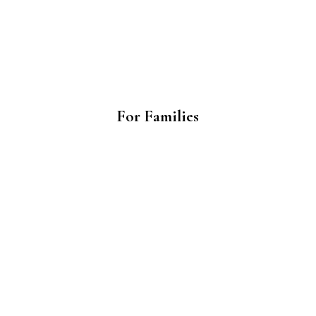
For Families