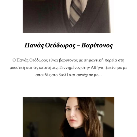
Πανάς Θεόδωρος – Βαρύτονος
Ο Πανάς Θεόδωρος είναι βαρύτονος με σημαντική πορεία στη
μουσική και τις επιστήμες. Γεννημένος στην Αθήνα, ξεκίνησε με
σπουδές στο βιολί και συνέχισε με...