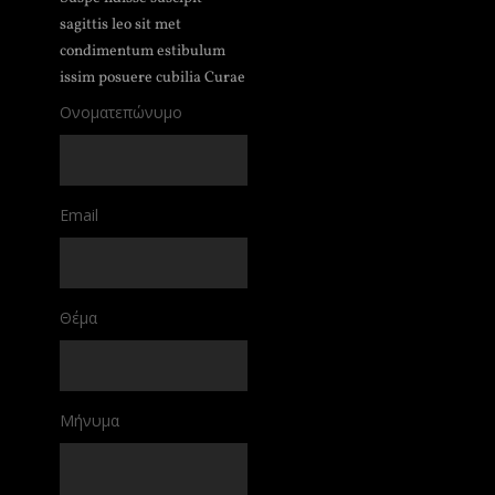
sagittis leo sit met
condimentum estibulum
issim posuere cubilia Curae
Ονοματεπώνυμο
Email
Θέμα
Μήνυμα